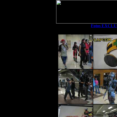
Fotos EXCLU